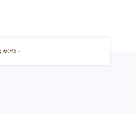
MAGYAR