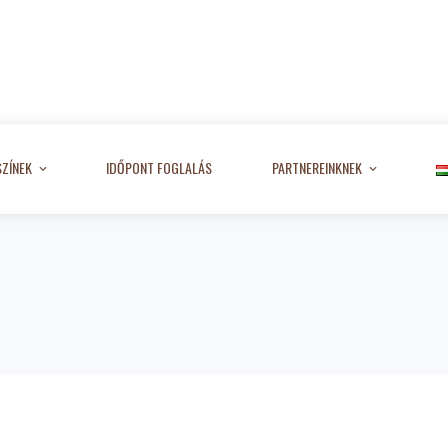
SZÍNEK
IDŐPONT FOGLALÁS
PARTNEREINKNEK