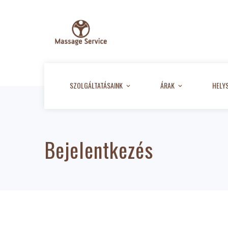
SZOLGÁLTATÁSAINK
ÁRAK
HELY
Bejelentkezés