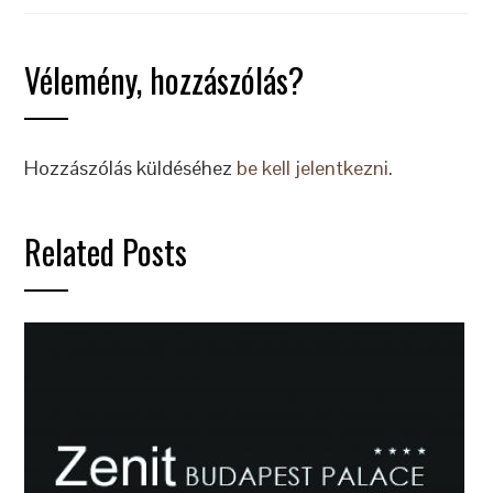
Vélemény, hozzászólás?
Hozzászólás küldéséhez
be kell jelentkezni
.
Related Posts