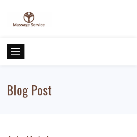
Blog Post