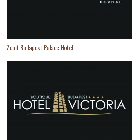
Zenit Budapest Palace Hotel