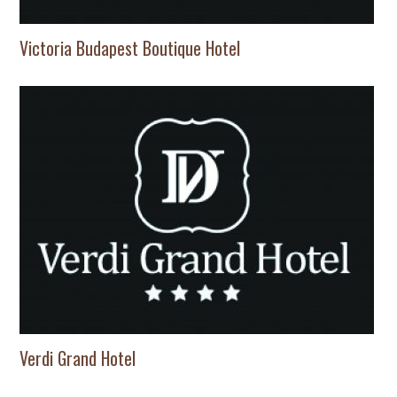
Victoria Budapest Boutique Hotel
Verdi Grand Hotel