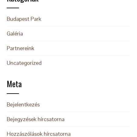
Budapest Park
Galéria
Partnereink
Uncategorized
Meta
Bejelentkezés
Bejegyzések hírcsatorna
Hozzászólások hírcsatorna