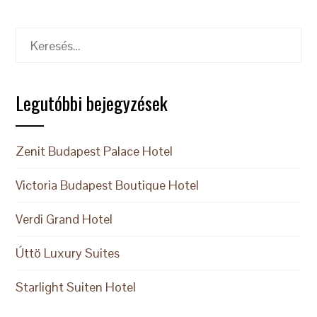
Keresés:
Legutóbbi bejegyzések
Zenit Budapest Palace Hotel
Victoria Budapest Boutique Hotel
Verdi Grand Hotel
Úttö Luxury Suites
Starlight Suiten Hotel