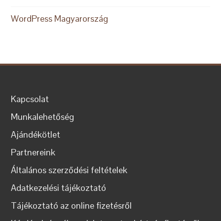
WordPress Magyarország
Kapcsolat
Munkalehetőség
Ajándékötlet
Partnereink
Általános szerződési feltételek
Adatkezelési tájékoztató
Tájékoztató az online fizetésről