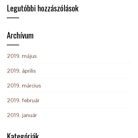
Legutóbbi hozzászólások
Archívum
2019. május
2019. április
2019. március
2019. február
2019. január
Kategóriák