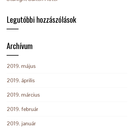
Legutóbbi hozzászólások
Archívum
2019. május
2019. április
2019. március
2019. február
2019. január