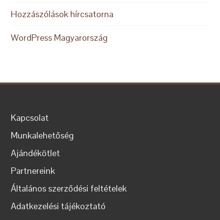
Hozzászólások hírcsatorna
WordPress Magyarország
Kapcsolat
Munkalehetőség
Ajándékötlet
Partnereink
Általános szerződési feltételek
Adatkezelési tájékoztató