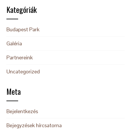
Kategóriák
Budapest Park
Galéria
Partnereink
Uncategorized
Meta
Bejelentkezés
Bejegyzések hírcsatorna