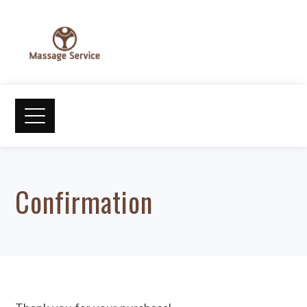
Confirmation