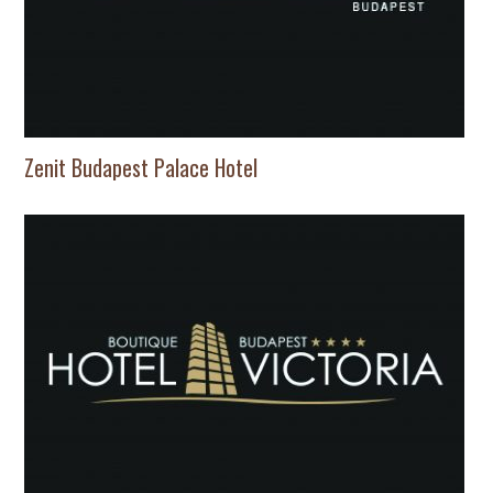
Zenit Budapest Palace Hotel