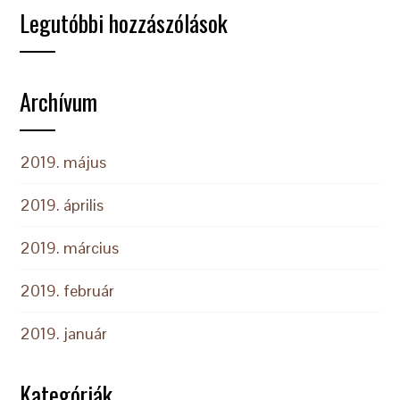
Legutóbbi hozzászólások
Archívum
2019. május
2019. április
2019. március
2019. február
2019. január
Kategóriák