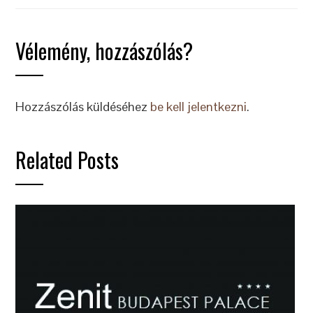
Vélemény, hozzászólás?
Hozzászólás küldéséhez
be kell jelentkezni
.
Related Posts