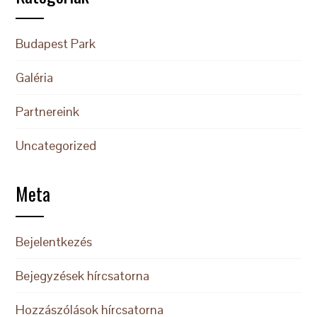
Budapest Park
Galéria
Partnereink
Uncategorized
Meta
Bejelentkezés
Bejegyzések hírcsatorna
Hozzászólások hírcsatorna