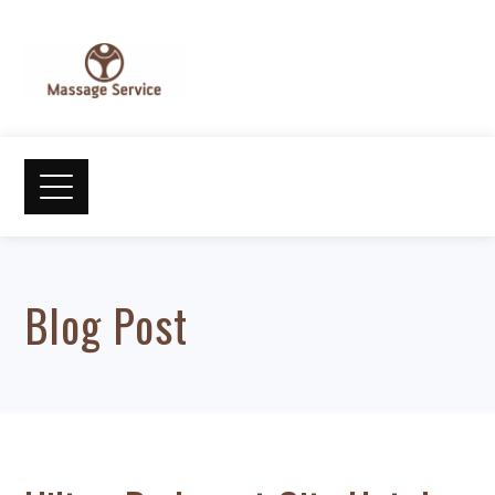
Blog Post