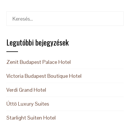
Keresés:
Legutóbbi bejegyzések
Zenit Budapest Palace Hotel
Victoria Budapest Boutique Hotel
Verdi Grand Hotel
Úttö Luxury Suites
Starlight Suiten Hotel