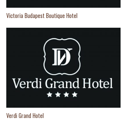
Victoria Budapest Boutique Hotel
Verdi Grand Hotel