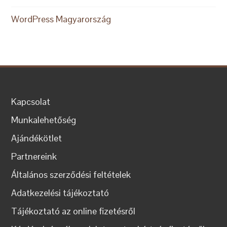
WordPress Magyarország
Kapcsolat
Munkalehetőség
Ajándékötlet
Partnereink
Általános szerződési feltételek
Adatkezelési tájékoztató
Tájékoztató az online fizetésről