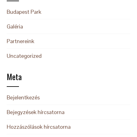
Budapest Park
Galéria
Partnereink
Uncategorized
Meta
Bejelentkezés
Bejegyzések hírcsatorna
Hozzászólások hírcsatorna