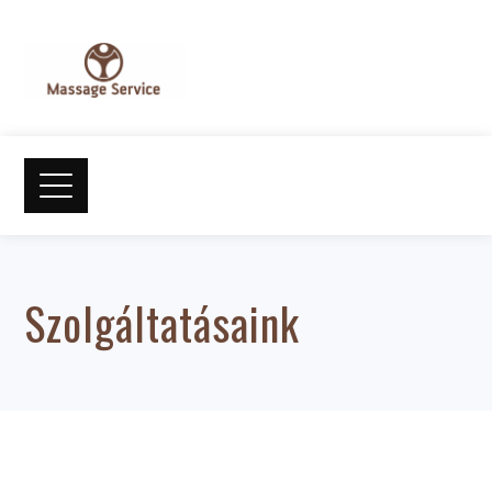
Szolgáltatásaink