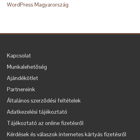
WordPress Magyarország
Kapcsolat
Munkalehetőség
Ajándékötlet
Partnereink
Általános szerződési feltételek
Adatkezelési tájékoztató
Tájékoztató az online fizetésről
Kérdések és válaszok internetes kártyás fizetésről