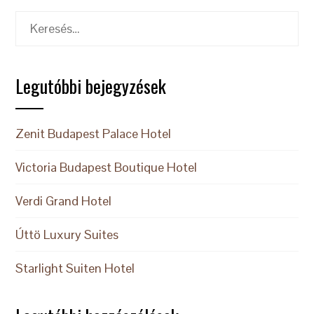
Keresés:
Legutóbbi bejegyzések
Zenit Budapest Palace Hotel
Victoria Budapest Boutique Hotel
Verdi Grand Hotel
Úttö Luxury Suites
Starlight Suiten Hotel