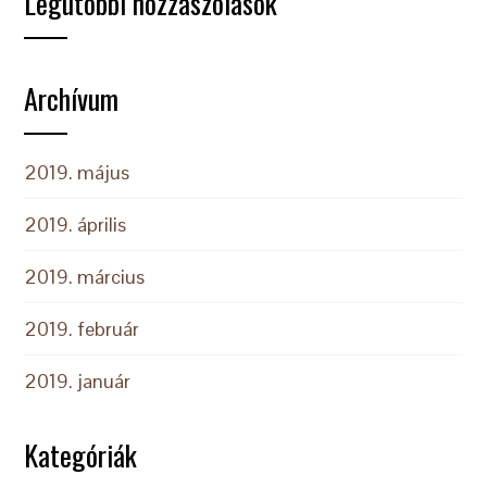
Legutóbbi hozzászólások
Archívum
2019. május
2019. április
2019. március
2019. február
2019. január
Kategóriák